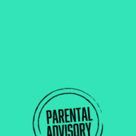
NE RATE PLUS AUCUNE